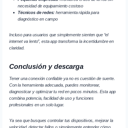
necesidad de equipamiento costoso
Técnicos de redes:
herramienta rápida para
diagnóstico en campo
Incluso para usuarios que simplemente sienten que “el
internet va lento”, esta app transforma la incertidumbre en
claridad.
Conclusión y descarga
Tener una conexión confiable ya no es cuestión de suerte.
Con la herramienta adecuada, puedes monitorear,
diagnosticar y optimizar tu red en pocos minutos. Esta app
combina potencia, facilidad de uso y funciones
profesionales en un solo lugar.
Ya sea que busques controlar tus dispositivos, mejorar la
velocidad, detectar fallos o simplemente entender cómo