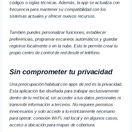
códigos o siglas técnicas. Además, la app se actualiza con
frecuencia para mantener su compatibilidad con los
sistemas actuales y ofrecer nuevos recursos.
También puedes personalizar funciones, establecer
preferencias, programar escaneos automáticos y guardar
registros localmente o en la nube. Esto te permite crear tu
propio centro de control de red desde el teléfono.
Sin comprometer tu privacidad
Una preocupación habitual con apps de red es la privacidad.
Esta aplicación fue diseñada para trabajar exclusivamente
dentro de tu red local, sin acceder a tus datos personales ni
transmitir información a terceros. No requiere permisos
innecesarios y solo accede a lo estrictamente necesario
para operar: conexión Wi-Fi, red local y en algunos casos,
acceso a ubicación para mapas de cobertura.