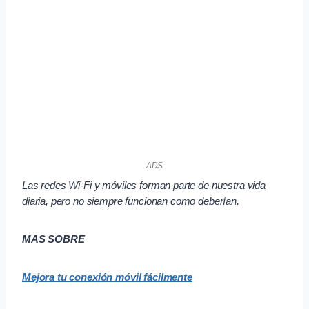
ADS
Las redes Wi-Fi y móviles forman parte de nuestra vida
diaria, pero no siempre funcionan como deberían.
MAS SOBRE
Mejora tu conexión móvil fácilmente