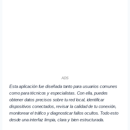
ADS
Esta aplicación fue diseñada tanto para usuarios comunes
como para técnicos y especialistas. Con ella, puedes
obtener datos precisos sobre tu red local, identificar
dispositivos conectados, revisar la calidad de tu conexión,
monitorear el tráfico y diagnosticar fallos ocultos. Todo esto
desde una interfaz limpia, clara y bien estructurada.