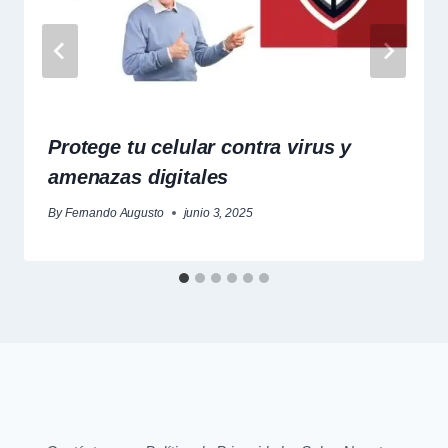
Protege tu celular contra virus y
amenazas digitales
By
Fernando Augusto
junio 3, 2025