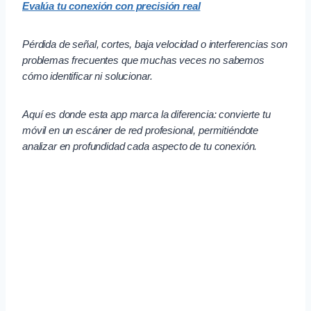
Evalúa tu conexión con precisión real
Pérdida de señal, cortes, baja velocidad o interferencias son
problemas frecuentes que muchas veces no sabemos
cómo identificar ni solucionar.
Aquí es donde esta app marca la diferencia: convierte tu
móvil en un escáner de red profesional, permitiéndote
analizar en profundidad cada aspecto de tu conexión.