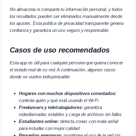
No almacena ni comparte tu información personal, y todos
los resultados pueden ser eliminados manualmente desde
los ajustes. Esta política de privacidad transparente genera
confianza y garantiza un uso seguro y responsable.
Casos de uso recomendados
Esta app es útil para cualquier persona que quiera conocer
el estado real de su red. A continuación, algunos casos
donde se vuelve indispensable:
Hogares con muchos dispositivos conectados:
controla quién y qué está usando el Wi-Fi
Freelancers y teletrabajadores:
garantiza
videollamadas estables y carga de archivos sin fallos
Estudiantes online:
detecta zonas con mala señal
para estudiar con mejor calidad
Pequeñas empresas:
monitorea el uso de la red sin