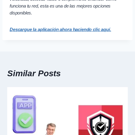
funciona tu red, esta es una de las mejores opciones
disponibles.
Descargue la aplicación ahora haciendo clic aquí.
Similar Posts