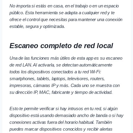
No importa si estás en casa, en el trabajo o en un espacio
público. Esta herramienta se adapta a cualquier red y te
ofrece el control que necesitas para mantener una conexión
estable, segura y optimizada.
Escaneo completo de red local
Una de las funciones más útiles de esta app es su escaneo
de red LAN. Al activarla, se detectan automáticamente
todos los dispositivos conectados a tu red Wi-Fi:
smartphones, tablets, laptops, televisores, routers,
impresoras, cámaras IP y más. Cada uno se muestra con
su dirección IP, MAC, fabricante y tiempo de actividad.
Esto te permite verificar si hay intrusos en tu red, si algún
dispositivo está usando demasiado ancho de banda o si hay
conexiones activas fuera del horario habitual. También
puedes marcar dispositivos conocidos y recibir alertas