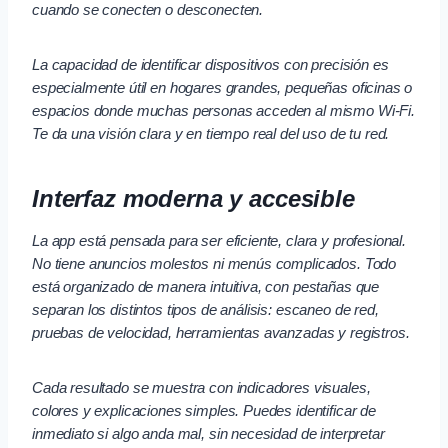
cuando se conecten o desconecten.
La capacidad de identificar dispositivos con precisión es
especialmente útil en hogares grandes, pequeñas oficinas o
espacios donde muchas personas acceden al mismo Wi-Fi.
Te da una visión clara y en tiempo real del uso de tu red.
Interfaz moderna y accesible
La app está pensada para ser eficiente, clara y profesional.
No tiene anuncios molestos ni menús complicados. Todo
está organizado de manera intuitiva, con pestañas que
separan los distintos tipos de análisis: escaneo de red,
pruebas de velocidad, herramientas avanzadas y registros.
Cada resultado se muestra con indicadores visuales,
colores y explicaciones simples. Puedes identificar de
inmediato si algo anda mal, sin necesidad de interpretar