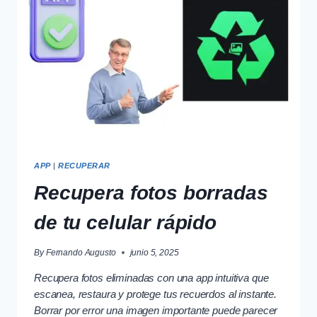
APP
|
RECUPERAR
Recupera fotos borradas
de tu celular rápido
By
Fernando Augusto
junio 5, 2025
Recupera fotos eliminadas con una app intuitiva que
escanea, restaura y protege tus recuerdos al instante.
Borrar por error una imagen importante puede parecer