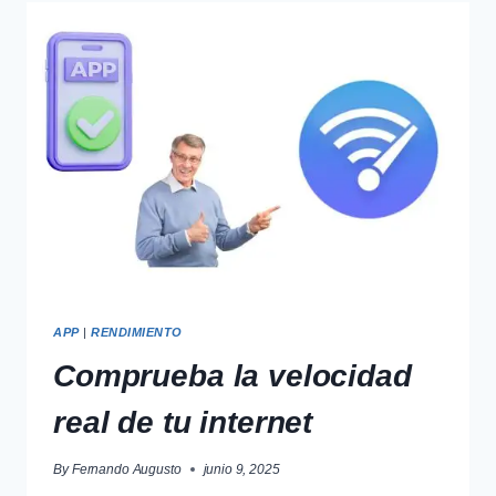
CONTENIDO
PRIVADO
APP
|
RENDIMIENTO
Comprueba la velocidad
real de tu internet
By
Fernando Augusto
junio 9, 2025