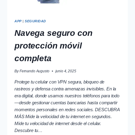
APP
|
SEGURIDAD
Navega seguro con
protección móvil
completa
By
Fernando Augusto
junio 4, 2025
Protege tu celular con VPN segura, bloqueo de
rastreos y defensa contra amenazas invisibles. En la
era digital, donde usamos nuestros teléfonos para todo
—desde gestionar cuentas bancarias hasta compartir
momentos personales en redes sociales. DESCUBRA
MÁS Mide la velocidad de tu internet en segundos.
Mide tu velocidad de internet desde el celular.
Descubre tu…