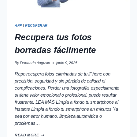
APP
|
RECUPERAR
Recupera tus fotos
borradas fácilmente
By
Fernando Augusto
junio 9, 2025
Repo recupera fotos eliminadas de tu iPhone con
precisión, seguridad y sin pérdida de calidad ni
complicaciones. Perder una fotografía, especialmente
si tiene valor emocional o profesional, puede resultar
frustrante. LEA MÁS Limpia a fondo tu smartphone al
instante Limpia a fondo tu smartphone en minutos Ya
sea por error humano, limpieza automática o
problemas…
RECUPERA
READ MORE