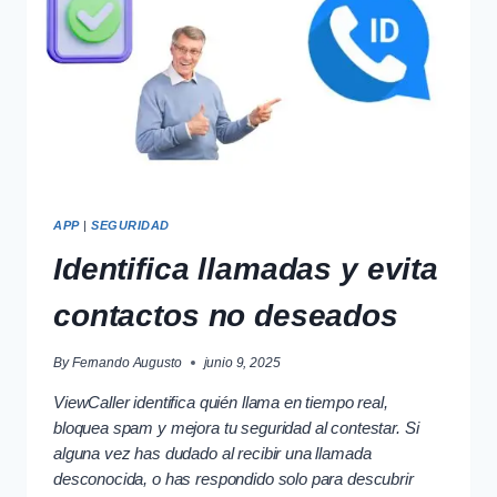
APP
|
SEGURIDAD
Identifica llamadas y evita
contactos no deseados
By
Fernando Augusto
junio 9, 2025
ViewCaller identifica quién llama en tiempo real,
bloquea spam y mejora tu seguridad al contestar. Si
alguna vez has dudado al recibir una llamada
desconocida, o has respondido solo para descubrir