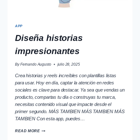
APP
Diseña historias
impresionantes
By
Fernando Augusto
julio 28, 2025
Crea historias y reels increíbles con plantillas listas
para usar. Hoy en día, captar la atención en redes
sociales es clave para destacar. Ya sea que vendas un
producto, compartas tu día o construyas tu marca,
necesitas contenido visual que impacte desde el
primer segundo. MÁS TAMBIEN MÁS TAMBIEN MÁS
TAMBIEN Con esta app, puedes…
DISEÑA
READ MORE
HISTORIAS