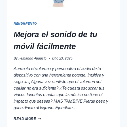
RENDIMIENTO
Mejora el sonido de tu
móvil fácilmente
By
Fernando Augusto
julio 23, 2025
Aumenta el volumen y personaliza el audio de tu
dispositivo con una herramienta potente, intuitiva y
segura. ¿Alguna vez sentiste que el volumen del
celular no era suficiente? ¿Te cuesta escuchar tus
videos favoritos o notas que la música no tiene el
impacto que deseas? MAS TAMBINE Pierde peso y
gana dinero al lograrlo. Ejercítate…
MEJORA
READ MORE
EL