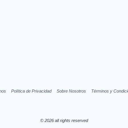
nos
Política de Privacidad
Sobre Nosotros
Términos y Condic
© 2026 all rights reserved