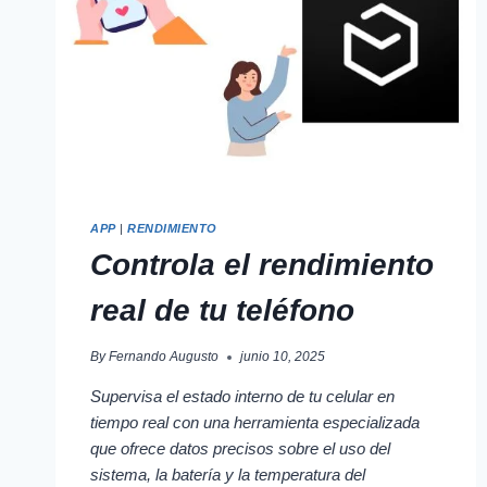
APP
|
RENDIMIENTO
Controla el rendimiento
real de tu teléfono
By
Fernando Augusto
junio 10, 2025
Supervisa el estado interno de tu celular en
tiempo real con una herramienta especializada
que ofrece datos precisos sobre el uso del
sistema, la batería y la temperatura del