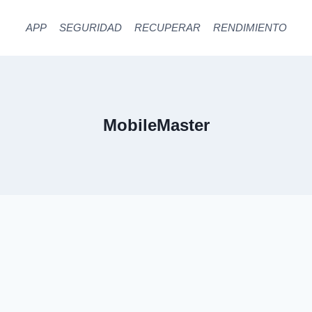
APP
SEGURIDAD
RECUPERAR
RENDIMIENTO
MobileMaster