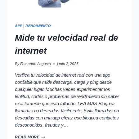
APP
|
RENDIMIENTO
Mide tu velocidad real de
internet
By
Fernando Augusto
junio 2, 2025
Verifica tu velocidad de internet real con una app
confiable que mide descarga, carga y ping desde
cualquier lugar. Muchas veces experimentamos
lentitud, cortes o problemas de rendimiento sin saber
exactamente qué está fallando. LEA MAS Bloquea
llamadas no deseadas fácilmente. Evita llamadas no
deseadas con una app eficaz que bloquea contactos
desconocidos, fraudes y…
MIDE
READ MORE