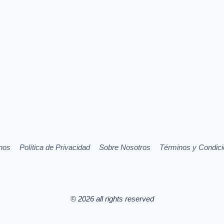
nos
Política de Privacidad
Sobre Nosotros
Términos y Condic
© 2026 all rights reserved