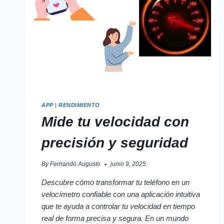
APP
|
RENDIMIENTO
Mide tu velocidad con
precisión y seguridad
By
Fernando Augusto
junio 9, 2025
Descubre cómo transformar tu teléfono en un
velocímetro confiable con una aplicación intuitiva
que te ayuda a controlar tu velocidad en tiempo
real de forma precisa y segura. En un mundo