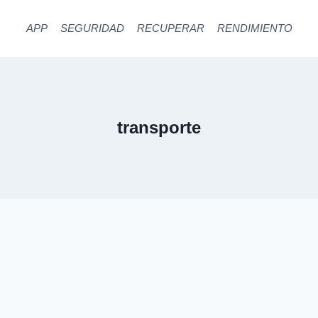
APP
SEGURIDAD
RECUPERAR
RENDIMIENTO
transporte