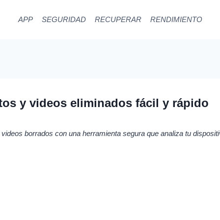
APP
SEGURIDAD
RECUPERAR
RENDIMIENTO
os y videos eliminados fácil y rápido
ideos borrados con una herramienta segura que analiza tu dispositiv