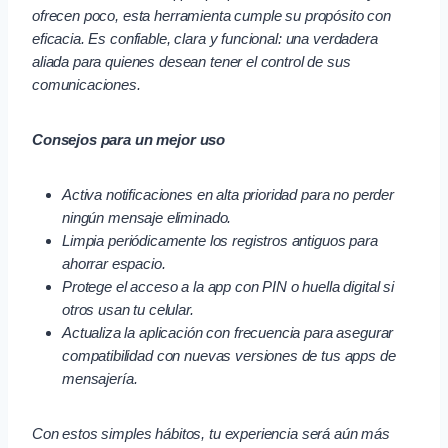
ofrecen poco, esta herramienta cumple su propósito con
eficacia. Es confiable, clara y funcional: una verdadera
aliada para quienes desean tener el control de sus
comunicaciones.
Consejos para un mejor uso
Activa notificaciones en alta prioridad para no perder
ningún mensaje eliminado.
Limpia periódicamente los registros antiguos para
ahorrar espacio.
Protege el acceso a la app con PIN o huella digital si
otros usan tu celular.
Actualiza la aplicación con frecuencia para asegurar
compatibilidad con nuevas versiones de tus apps de
mensajería.
Con estos simples hábitos, tu experiencia será aún más