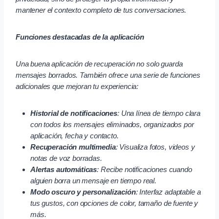
mantener el contexto completo de tus conversaciones.
Funciones destacadas de la aplicación
Una buena aplicación de recuperación no solo guarda
mensajes borrados. También ofrece una serie de funciones
adicionales que mejoran tu experiencia:
Historial de notificaciones
: Una línea de tiempo clara
con todos los mensajes eliminados, organizados por
aplicación, fecha y contacto.
Recuperación multimedia
: Visualiza fotos, videos y
notas de voz borradas.
Alertas automáticas
: Recibe notificaciones cuando
alguien borra un mensaje en tiempo real.
Modo oscuro y personalización
: Interfaz adaptable a
tus gustos, con opciones de color, tamaño de fuente y
más.