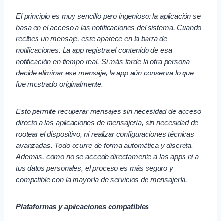
El principio es muy sencillo pero ingenioso: la aplicación se
basa en el acceso a las notificaciones del sistema. Cuando
recibes un mensaje, este aparece en la barra de
notificaciones. La app registra el contenido de esa
notificación en tiempo real. Si más tarde la otra persona
decide eliminar ese mensaje, la app aún conserva lo que
fue mostrado originalmente.
Esto permite recuperar mensajes sin necesidad de acceso
directo a las aplicaciones de mensajería, sin necesidad de
rootear el dispositivo, ni realizar configuraciones técnicas
avanzadas. Todo ocurre de forma automática y discreta.
Además, como no se accede directamente a las apps ni a
tus datos personales, el proceso es más seguro y
compatible con la mayoría de servicios de mensajería.
Plataformas y aplicaciones compatibles