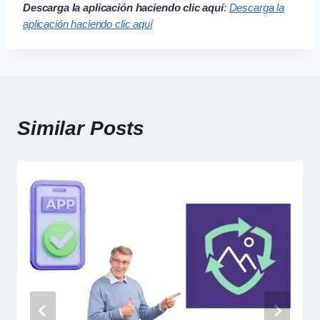
Descarga la aplicación haciendo clic aquí
:
Descarga la
aplicación haciendo clic aquí
Similar Posts