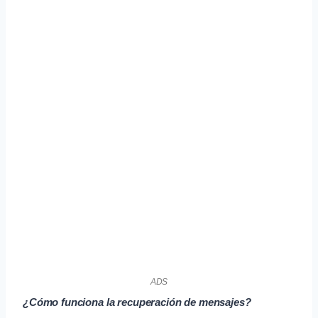
ADS
¿Cómo funciona la recuperación de mensajes?