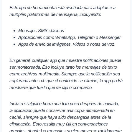
Este tipo de herramienta está diseñada para adaptarse a
múltiples plataformas de mensajería, incluyendo:
Mensajes SMS clásicos
Aplicaciones como WhatsApp, Telegram o Messenger
Apps de envío de imágenes, videos o notas de voz
En general, cualquier app que muestre notificaciones puede
ser monitoreada. Eso incluye tanto los mensajes de texto
como archivos multimedia. Siempre que la notificación sea
capturada antes de que el contenido se elimine, la app podrá
mostrarte qué fue lo que se dijo o compartió.
Incluso si alguien borra una foto poco después de enviarla,
la aplicación puede conservar una copia almacenada en
caché, siempre que haya sido descargada antes de la
eliminación. Esto resulta muy útil en conversaciones
grupales, donde los mensajes suelen moverse rápidamente