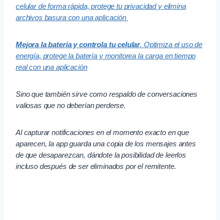
celular de forma rápida, protege tu privacidad y elimina
archivos basura con una aplicación
Mejora la batería y controla tu celular
.
Optimiza el uso de
energía, protege la batería y monitorea la carga en tiempo
real con una aplicación
Sino que también sirve como respaldo de conversaciones
valiosas que no deberían perderse.
Al capturar notificaciones en el momento exacto en que
aparecen, la app guarda una copia de los mensajes antes
de que desaparezcan, dándote la posibilidad de leerlos
incluso después de ser eliminados por el remitente.