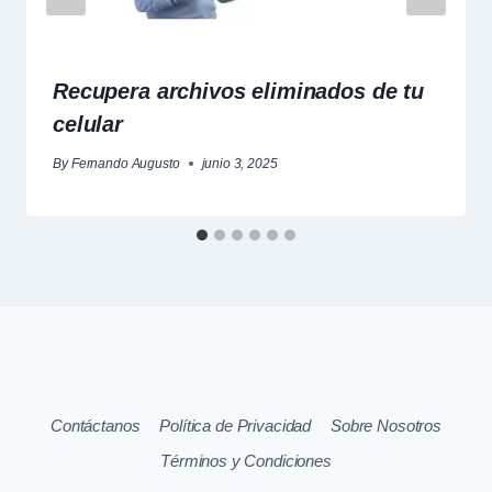
Recupera archivos eliminados de tu
celular
By
Fernando Augusto
junio 3, 2025
Contáctanos
Política de Privacidad
Sobre Nosotros
Términos y Condiciones