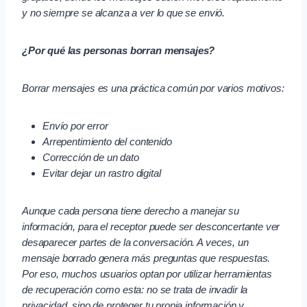
y no siempre se alcanza a ver lo que se envió.
¿Por qué las personas borran mensajes?
Borrar mensajes es una práctica común por varios motivos:
Envío por error
Arrepentimiento del contenido
Corrección de un dato
Evitar dejar un rastro digital
Aunque cada persona tiene derecho a manejar su
información, para el receptor puede ser desconcertante ver
desaparecer partes de la conversación. A veces, un
mensaje borrado genera más preguntas que respuestas.
Por eso, muchos usuarios optan por utilizar herramientas
de recuperación como esta: no se trata de invadir la
privacidad, sino de proteger tu propia información y