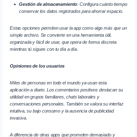
Gestión de almacenamiento
: Configura cuánto tiempo
conservar los datos registrados para ahorrar espacio.
Estas opciones permiten usar la app como algo más que un
simple archivo. Se convierte en una herramienta útil,
organizada y fácil de usar, que opera de forma discreta
mientras tú sigues con tu día a día.
Opiniones de los usuarios
Miles de personas en todo el mundo ya usan esta
aplicación a diario. Los comentarios positivos destacan su
utilidad en grupos familiares, chats laborales y
conversaciones personales. También se valora su interfaz
intuitiva, su bajo consumo y la ausencia de publicidad
invasiva.
A diferencia de otras apps que prometen demasiado y